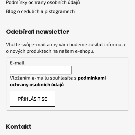
Podmínky ochrany osobních údajů
Blog o cedulích a piktogramech
Odebírat newsletter
Vložte svůj e-mail a my vám budeme zasílat informace
o nových produktech na našem e-shopu.
E-mail
Vložením e-mailu souhlasíte s
podmínkami
ochrany osobních údajů
PŘIHLÁSIT SE
Kontakt