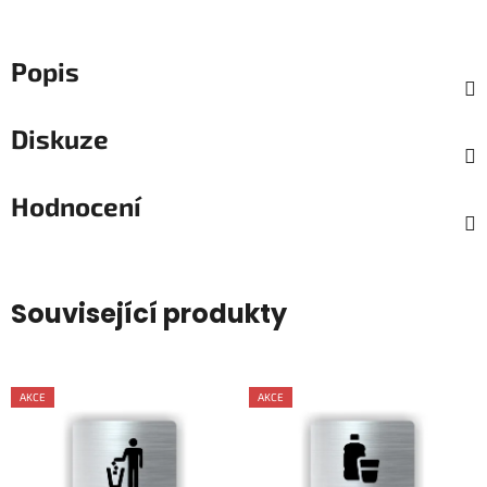
Popis
Diskuze
Hodnocení
Související produkty
AKCE
AKCE