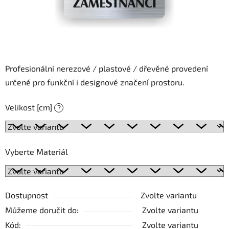
Profesionální nerezové / plastové / dřevěné provedení
určené pro funkční i designové značení prostoru.
Velikost [cm]
?
Vyberte Materiál
Dostupnost
Zvolte variantu
Můžeme doručit do:
Zvolte variantu
Kód:
Zvolte variantu