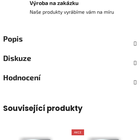
Výroba na zakázku
Naše produkty vyrábíme vám na míru
Popis
Diskuze
Hodnocení
Související produkty
AKCE