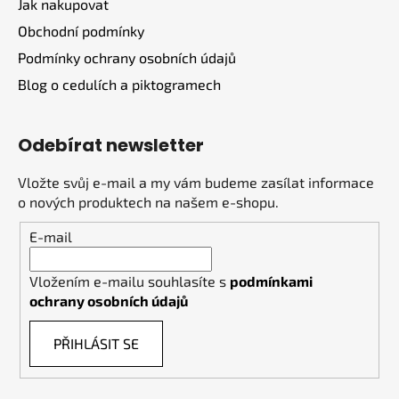
Jak nakupovat
Obchodní podmínky
Podmínky ochrany osobních údajů
Blog o cedulích a piktogramech
Odebírat newsletter
Vložte svůj e-mail a my vám budeme zasílat informace
o nových produktech na našem e-shopu.
E-mail
Vložením e-mailu souhlasíte s
podmínkami
ochrany osobních údajů
PŘIHLÁSIT SE