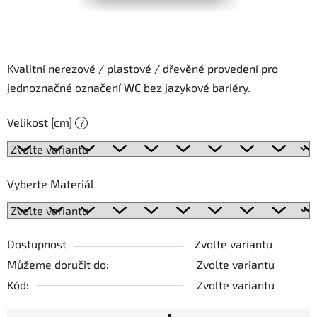
Kvalitní nerezové / plastové / dřevěné provedení pro
jednoznačné označení WC bez jazykové bariéry.
Velikost [cm]
?
Vyberte Materiál
Dostupnost
Zvolte variantu
Můžeme doručit do:
Zvolte variantu
Kód:
Zvolte variantu