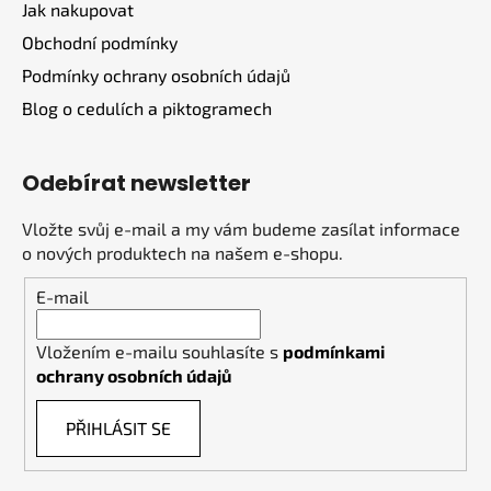
Jak nakupovat
Obchodní podmínky
Podmínky ochrany osobních údajů
Blog o cedulích a piktogramech
Odebírat newsletter
Vložte svůj e-mail a my vám budeme zasílat informace
o nových produktech na našem e-shopu.
E-mail
Vložením e-mailu souhlasíte s
podmínkami
ochrany osobních údajů
PŘIHLÁSIT SE