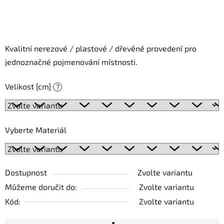
Kvalitní nerezové / plastové / dřevěné provedení pro
jednoznačné pojmenování místnosti.
Velikost [cm]
?
Vyberte Materiál
Dostupnost
Zvolte variantu
Můžeme doručit do:
Zvolte variantu
Kód:
Zvolte variantu