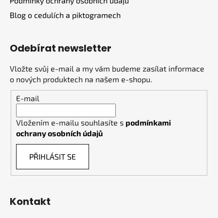
Podmínky ochrany osobních údajů
Blog o cedulích a piktogramech
Odebírat newsletter
Vložte svůj e-mail a my vám budeme zasílat informace
o nových produktech na našem e-shopu.
E-mail
Vložením e-mailu souhlasíte s
podmínkami
ochrany osobních údajů
PŘIHLÁSIT SE
Kontakt