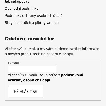
Jak nakupovat
Obchodní podmínky
Podmínky ochrany osobních údajů
Blog o cedulích a piktogramech
Odebírat newsletter
Vložte svůj e-mail a my vám budeme zasílat informace
o nových produktech na našem e-shopu.
E-mail
Vložením e-mailu souhlasíte s
podmínkami
ochrany osobních údajů
PŘIHLÁSIT SE