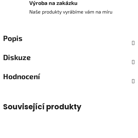
Výroba na zakázku
Naše produkty vyrábíme vám na míru
Popis
Diskuze
Hodnocení
Související produkty