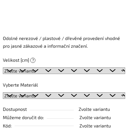
Odolné nerezové / plastové / dřevěné provedení vhodné
pro jasné zákazové a informační značení.
Velikost [cm]
?
Vyberte Materiál
Dostupnost
Zvolte variantu
Můžeme doručit do:
Zvolte variantu
Kód:
Zvolte variantu