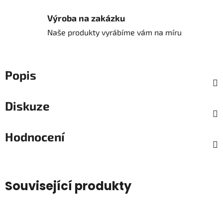
Výroba na zakázku
Naše produkty vyrábíme vám na míru
Popis
Diskuze
Hodnocení
Související produkty