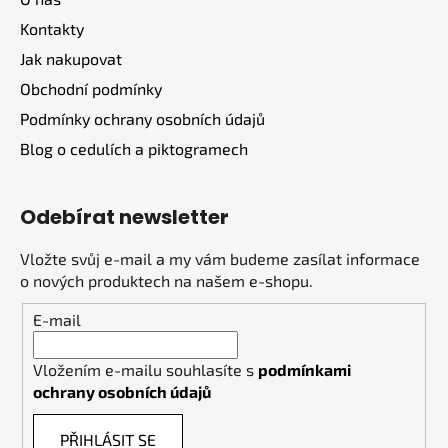
t
Kontakty
í
Jak nakupovat
Obchodní podmínky
Podmínky ochrany osobních údajů
Blog o cedulích a piktogramech
Odebírat newsletter
Vložte svůj e-mail a my vám budeme zasílat informace
o nových produktech na našem e-shopu.
E-mail
Vložením e-mailu souhlasíte s
podmínkami
ochrany osobních údajů
PŘIHLÁSIT SE