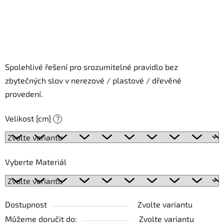
Spolehlivé řešení pro srozumitelné pravidlo bez
zbytečných slov v nerezové / plastové / dřevěné
provedení.
Velikost [cm]
?
Vyberte Materiál
Dostupnost
Zvolte variantu
Můžeme doručit do:
Zvolte variantu