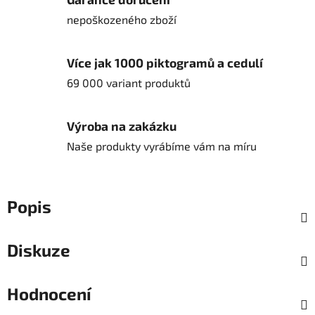
nepoškozeného zboží
Více jak 1000 piktogramů a cedulí
69 000 variant produktů
Výroba na zakázku
Naše produkty vyrábíme vám na míru
Popis
Diskuze
Hodnocení