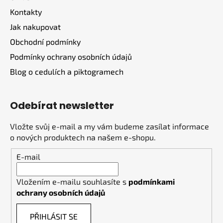
t
Kontakty
í
Jak nakupovat
Obchodní podmínky
Podmínky ochrany osobních údajů
Blog o cedulích a piktogramech
Odebírat newsletter
Vložte svůj e-mail a my vám budeme zasílat informace
o nových produktech na našem e-shopu.
E-mail
Vložením e-mailu souhlasíte s
podmínkami
ochrany osobních údajů
PŘIHLÁSIT SE