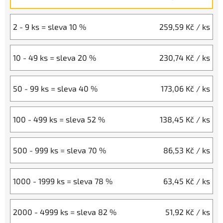
2 - 9 ks = sleva 10 %
259,59 Kč
/ ks
10 - 49 ks = sleva 20 %
230,74 Kč
/ ks
50 - 99 ks = sleva 40 %
173,06 Kč
/ ks
100 - 499 ks = sleva 52 %
138,45 Kč
/ ks
500 - 999 ks = sleva 70 %
86,53 Kč
/ ks
1000 - 1999 ks = sleva 78 %
63,45 Kč
/ ks
2000 - 4999 ks = sleva 82 %
51,92 Kč
/ ks