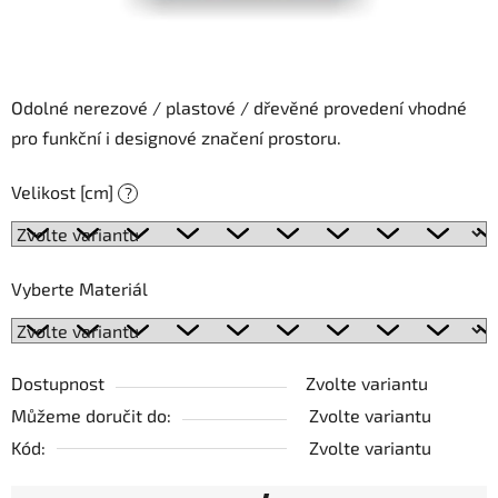
Odolné nerezové / plastové / dřevěné provedení vhodné
pro funkční i designové značení prostoru.
Velikost [cm]
?
Vyberte Materiál
Dostupnost
Zvolte variantu
Můžeme doručit do:
Zvolte variantu
Kód:
Zvolte variantu