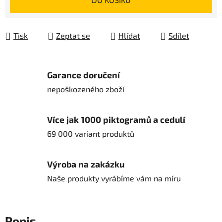
Tisk
Zeptat se
Hlídat
Sdílet
Garance doručení
nepoškozeného zboží
Více jak 1000 piktogramů a cedulí
69 000 variant produktů
Výroba na zakázku
Naše produkty vyrábíme vám na míru
Popis