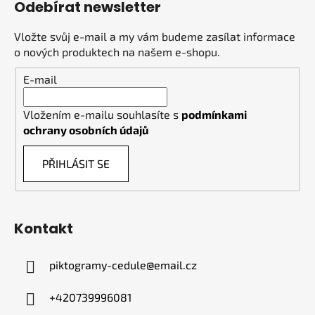
Odebírat newsletter
Vložte svůj e-mail a my vám budeme zasílat informace
o nových produktech na našem e-shopu.
E-mail
Vložením e-mailu souhlasíte s
podmínkami
ochrany osobních údajů
PŘIHLÁSIT SE
Kontakt
piktogramy-cedule
@
email.cz
+420739996081