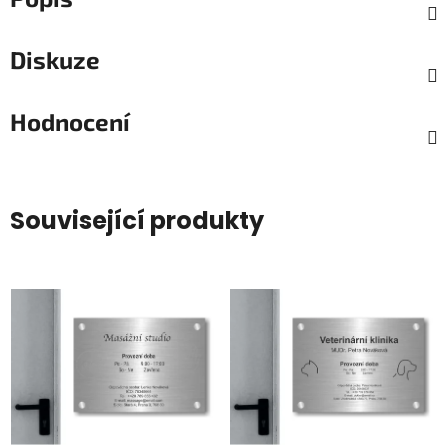
Diskuze
Hodnocení
Související produkty