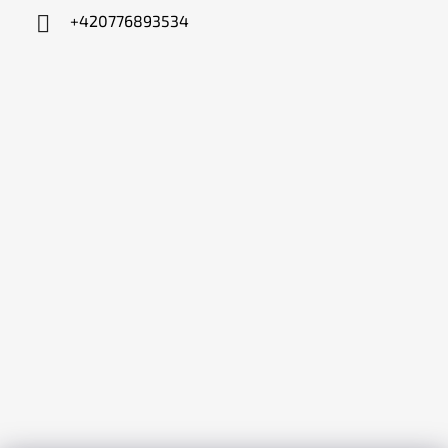
+420776893534