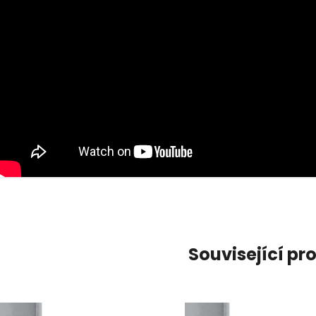
Související pr