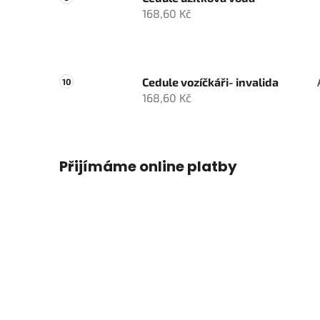
168,60 Kč
Cedule vozíčkáři- invalida
168,60 Kč
Přijímáme online platby