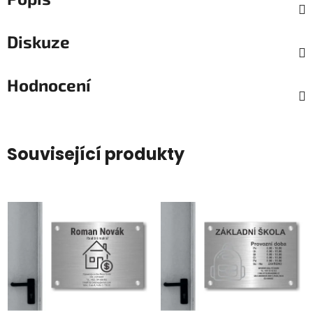
Diskuze
Hodnocení
Související produkty