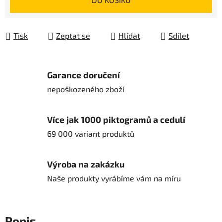
Tisk
Zeptat se
Hlídat
Sdílet
Garance doručení
nepoškozeného zboží
Více jak 1000 piktogramů a cedulí
69 000 variant produktů
Výroba na zakázku
Naše produkty vyrábíme vám na míru
Popis