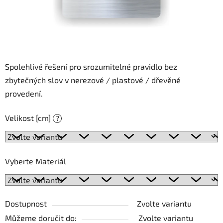
Spolehlivé řešení pro srozumitelné pravidlo bez
zbytečných slov v nerezové / plastové / dřevěné
provedení.
Velikost [cm]
?
Vyberte Materiál
Dostupnost
Zvolte variantu
Můžeme doručit do:
Zvolte variantu