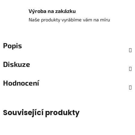
Výroba na zakázku
Naše produkty vyrábíme vám na míru
Popis
Diskuze
Hodnocení
Související produkty