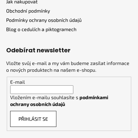
Jak nakupovat
Obchodní podmínky
Podmínky ochrany osobních údajů
Blog o cedulích a piktogramech
Odebírat newsletter
Vložte svůj e-mail a my vám budeme zasílat informace
o nových produktech na našem e-shopu.
E-mail
Vložením e-mailu souhlasíte s
podmínkami
ochrany osobních údajů
PŘIHLÁSIT SE