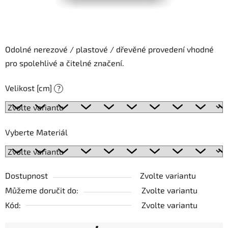
Odolné nerezové / plastové / dřevěné provedení vhodné
pro spolehlivé a čitelné značení.
Velikost [cm]
?
Vyberte Materiál
Dostupnost
Zvolte variantu
Můžeme doručit do:
Zvolte variantu
Kód:
Zvolte variantu