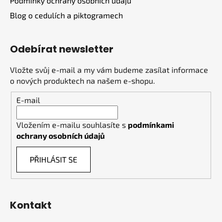
Podmínky ochrany osobních údajů
Blog o cedulích a piktogramech
Odebírat newsletter
Vložte svůj e-mail a my vám budeme zasílat informace
o nových produktech na našem e-shopu.
E-mail
Vložením e-mailu souhlasíte s
podmínkami
ochrany osobních údajů
PŘIHLÁSIT SE
Kontakt