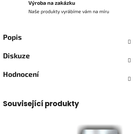
Výroba na zakázku
Naše produkty vyrábíme vám na míru
Popis
Diskuze
Hodnocení
Související produkty