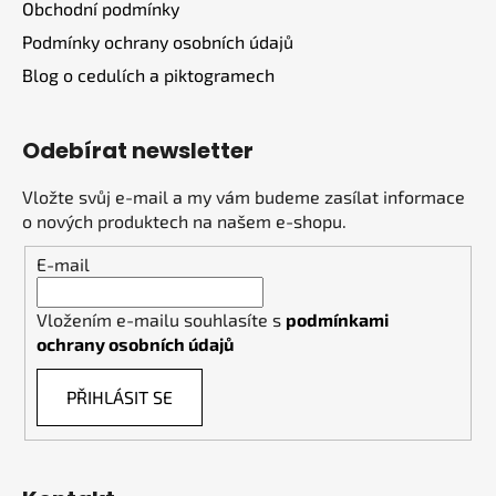
Obchodní podmínky
Podmínky ochrany osobních údajů
Blog o cedulích a piktogramech
Odebírat newsletter
Vložte svůj e-mail a my vám budeme zasílat informace
o nových produktech na našem e-shopu.
E-mail
Vložením e-mailu souhlasíte s
podmínkami
ochrany osobních údajů
PŘIHLÁSIT SE