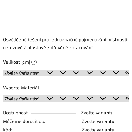
Osvědčené řešení pro jednoznačné pojmenování místnosti,
nerezové / plastové / dřevěné zpracování.
Velikost [cm]
?
Vyberte Materiál
Dostupnost
Zvolte variantu
Můžeme doručit do:
Zvolte variantu
Kód:
Zvolte variantu