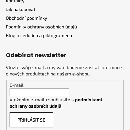
Kontakty
í
Jak nakupovat
Obchodní podmínky
Podmínky ochrany osobních údajů
Blog o cedulích a piktogramech
Odebírat newsletter
Vložte svůj e-mail a my vám budeme zasílat informace
o nových produktech na našem e-shopu.
E-mail
Vložením e-mailu souhlasíte s
podmínkami
ochrany osobních údajů
PŘIHLÁSIT SE