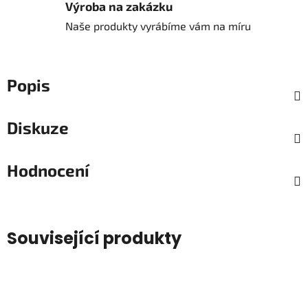
Výroba na zakázku
Naše produkty vyrábíme vám na míru
Popis
Diskuze
Hodnocení
Související produkty