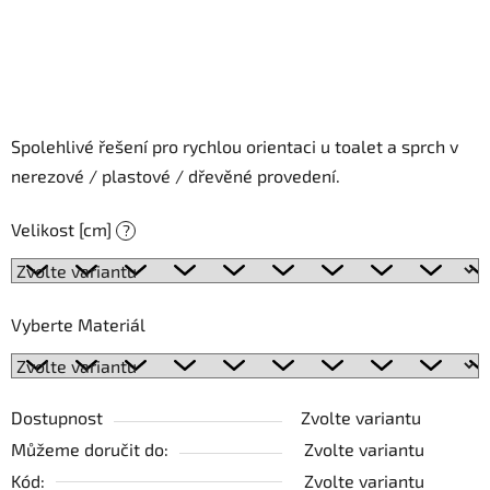
Spolehlivé řešení pro rychlou orientaci u toalet a sprch v
nerezové / plastové / dřevěné provedení.
Velikost [cm]
?
Vyberte Materiál
Dostupnost
Zvolte variantu
Můžeme doručit do:
Zvolte variantu
Kód:
Zvolte variantu