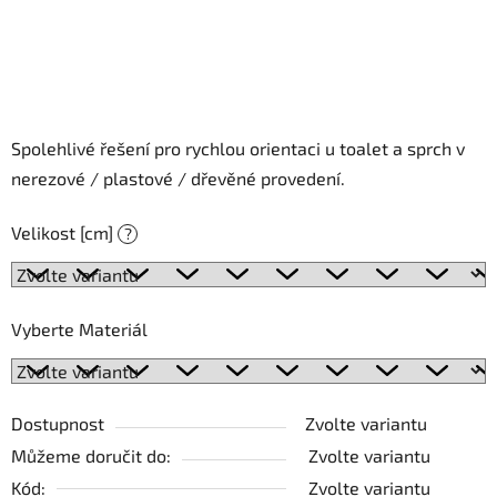
Spolehlivé řešení pro rychlou orientaci u toalet a sprch v
nerezové / plastové / dřevěné provedení.
Velikost [cm]
?
Vyberte Materiál
Dostupnost
Zvolte variantu
Můžeme doručit do:
Zvolte variantu
Kód:
Zvolte variantu