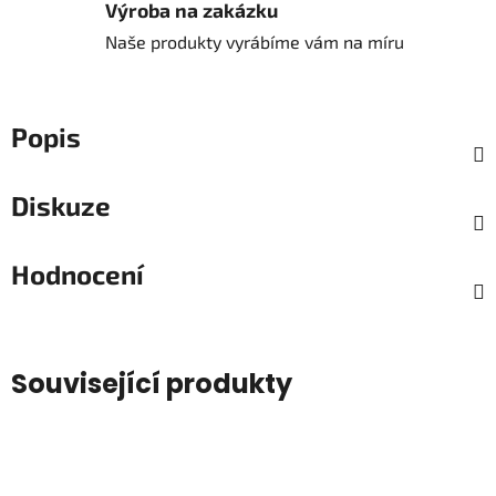
Výroba na zakázku
Naše produkty vyrábíme vám na míru
Popis
Diskuze
Hodnocení
Související produkty