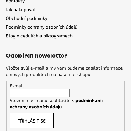
Kontakty
í
Jak nakupovat
Obchodní podmínky
Podmínky ochrany osobních údajů
Blog o cedulích a piktogramech
Odebírat newsletter
Vložte svůj e-mail a my vám budeme zasílat informace
o nových produktech na našem e-shopu.
E-mail
Vložením e-mailu souhlasíte s
podmínkami
ochrany osobních údajů
PŘIHLÁSIT SE