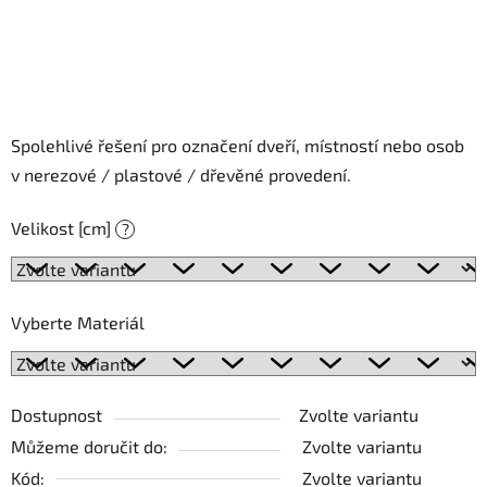
Spolehlivé řešení pro označení dveří, místností nebo osob
v nerezové / plastové / dřevěné provedení.
Velikost [cm]
?
Vyberte Materiál
Dostupnost
Zvolte variantu
Můžeme doručit do:
Zvolte variantu
Kód:
Zvolte variantu