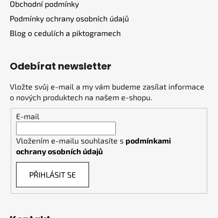
Obchodní podmínky
Podmínky ochrany osobních údajů
Blog o cedulích a piktogramech
Odebírat newsletter
Vložte svůj e-mail a my vám budeme zasílat informace
o nových produktech na našem e-shopu.
E-mail
Vložením e-mailu souhlasíte s
podmínkami
ochrany osobních údajů
PŘIHLÁSIT SE