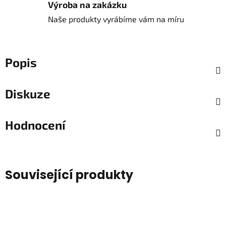
Výroba na zakázku
Naše produkty vyrábíme vám na míru
Popis
Diskuze
Hodnocení
Související produkty