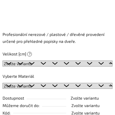
Profesionální nerezové / plastové / dřevěné provedení
určené pro přehledné popisky na dveře.
Velikost [cm]
?
Vyberte Materiál
Dostupnost
Zvolte variantu
Můžeme doručit do:
Zvolte variantu
Kód:
Zvolte variantu