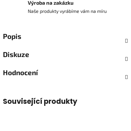
Výroba na zakázku
Naše produkty vyrábíme vám na míru
Popis
Diskuze
Hodnocení
Související produkty