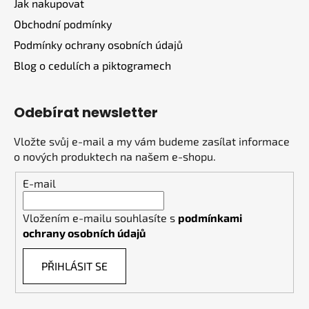
Jak nakupovat
Obchodní podmínky
Podmínky ochrany osobních údajů
Blog o cedulích a piktogramech
Odebírat newsletter
Vložte svůj e-mail a my vám budeme zasílat informace
o nových produktech na našem e-shopu.
E-mail
Vložením e-mailu souhlasíte s
podmínkami
ochrany osobních údajů
PŘIHLÁSIT SE